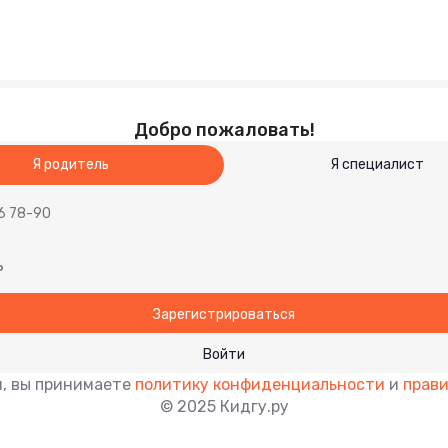
Добро пожаловать!
Я родитель
Я специалист
Зарегистрироваться
Войти
, вы принимаете
политику конфиденциальности
и
прави
© 2025 Кидгу.ру