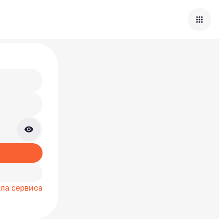
ла сервиса