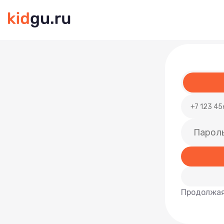
Продолжая