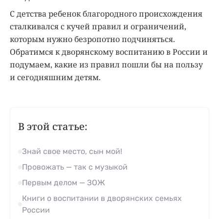
С детства ребенок благородного происхождения
сталкивался с кучей правил и ограничений,
которым нужно безропотно подчиняться.
Обратимся к дворянскому воспитанию в России и
подумаем, какие из правил пошли бы на пользу
и сегодняшним детям.
В этой статье:
Знай свое место, сын мой!
Провожать — так с музыкой
Первым делом — ЗОЖ
Книги о воспитании в дворянских семьях
России