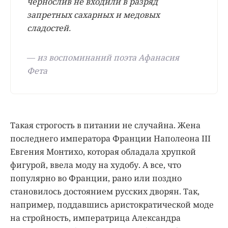
чернослив не входили в разряд
запретных сахарных и медовых
сладостей.
—
из воспоминаний поэта Афанасия
Фета
Такая строгость в питании не случайна. Жена
последнего императора Франции Наполеона III
Евгения Монтихо, которая обладала хрупкой
фигурой, ввела моду на худобу. А все, что
популярно во Франции, рано или поздно
становилось достоянием русских дворян. Так,
например, поддавшись аристократической моде
на стройность, императрица Александра