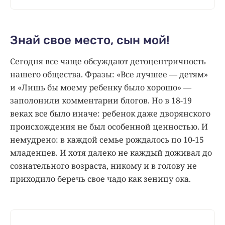
Знай свое место, сын мой!
Сегодня все чаще обсуждают детоцентричность
нашего общества. Фразы: «Все лучшее — детям»
и «Лишь бы моему ребенку было хорошо» —
заполонили комментарии блогов. Но в 18-19
веках все было иначе: ребенок даже дворянского
происхождения не был особенной ценностью. И
немудрено: в каждой семье рождалось по 10-15
младенцев. И хотя далеко не каждый доживал до
сознательного возраста, никому и в голову не
приходило беречь свое чадо как зеницу ока.