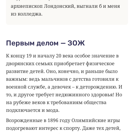
архиепископ Лондонский, выгнали б и меня
из колледжа.
Первым делом — ЗОЖ
К концу 19 и началу 20 века особое значение в
дворянских семьях приобретает физическое
развитие детей. Оно, конечно, и раньше было
важным: ведь мальчиков с детства готовили к
военной службе, а девочек – к деторождению. И
то, и другое требует недюжинного здоровья! Но
на рубеже веков к требованиям общества
подключается и мода.
Возрожденные в 1896 году Олимпийские игры
подогревают интерес к спорту. Даже тех детей,