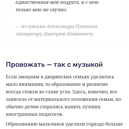
единственная моя подруга, и с нею
только мне не скучно.
—
из письма Александра Пушкина
литератору Дмитрию Княжевичу
Провожать — так с музыкой
Если эмоциям в дворянских семьях уделялось
мало внимания, то образование и развитие
всегда стояли во главе угла. Здесь, конечно, все
зависело от материального положения семьи, но
обычно детям старались нанять лучших
иностранных педагогов.
Образованию мальчиков уделяли гораздо больше