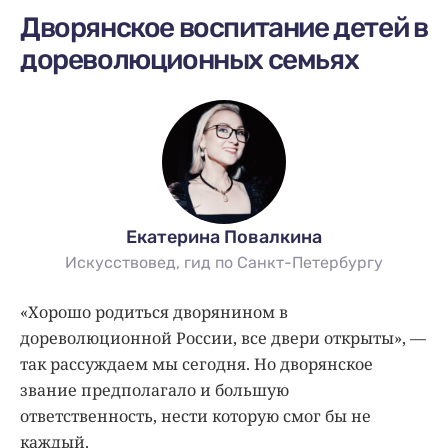
Дворянское воспитание детей в
дореволюционных семьях
Екатерина Повалкина
Искусствовед, гид по Санкт-Петербургу
«Хорошо родиться дворянином в
дореволюционной России, все двери открыты», —
так рассуждаем мы сегодня. Но дворянское
звание предполагало и большую
ответственность, нести которую смог бы не
каждый.