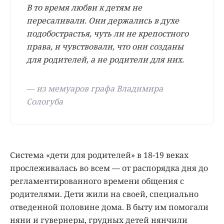
В то время любви к детям не
пересаливали. Они держались в духе
подобострастья, чуть ли не крепостного
права, и чувствовали, что они созданы
для родителей, а не родители для них.
—
из мемуаров графа Владимира
Сологуба
Система «дети для родителей» в 18-19 веках
прослеживалась во всем — от распорядка дня до
регламентированного времени общения с
родителями. Дети жили на своей, специально
отведенной половине дома. В быту им помогали
няни и гувернеры, грудных детей нянчили