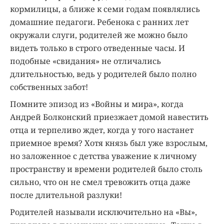
кормилицы, а ближе к семи годам появлялись
домашние педагоги. Ребенока с ранних лет
окружали слуги, родителей же можно было
видеть только в строго отведенные часы. И
подобные «свидания» не отличались
длительностью, ведь у родителей было полно
собственных забот!
Помните эпизод из «Войны и мира», когда
Андрей Болконский приезжает домой навестить
отца и терпеливо ждет, когда у того настанет
приемное время? Хотя князь был уже взрослым,
но заложенное с детства уважение к личному
пространству и времени родителей было столь
сильно, что он не смел тревожить отца даже
после длительной разлуки!
Родителей называли исключительно на «Вы»,