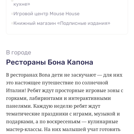
кухне»
Игровой центр Mouse House
Книжный магазин «Подписные издания»
В городе
Рестораны Бона Капона
В ресторанах Bona дети не заскучают — для них
это настоящее путешествие по солнечной
Италии! Ребят ждут просторные игровые зоны с
горками, лабиринтами и интерактивными
панелями. Каждую неделю ребят ждут
тематические праздники с играми, музыкой и
подарками, а по воскресеньям — кулинарные
мастер-классы. На них малышей учат готовить