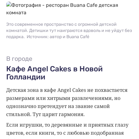
Это современное пространство с огромной детской
комнатой. Детишки тут наиграются вдоволь и не уйдут без
подарка. Источник: автор и Buana Café
В городе
Кафе Angel Сakes в Новой
Голландии
Детская зона в кафе Angel Cakes не похвастается
размерами или хитрыми развлечениями, но
однозначно претендует на звание самой
стильной. Тут царит гармония.
Если игрушки, то деревянные и приятных глазу
цветов, если книги, то с любовью подобранная