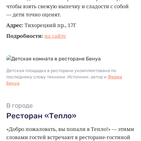
чтобы взять свежую выпечку и сладости с собой
— дети точно оценят.
Адрес:
Тихорецкий пр., 17Г
Подробности:
на сайте
Детская площадка в ресторане укомплектована по
последнему слову техники. Источник: автор и
Ферма
Бенуа
В городе
Ресторан «Тепло»
«Добро пожаловать, вы попали в Тепло!» — этими
словами гостей встречают в ресторане-гостиной