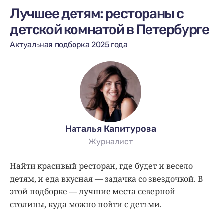
Лучшее детям: рестораны с
детской комнатой в Петербурге
Актуальная подборка 2025 года
Наталья Капитурова
Журналист
Найти красивый ресторан, где будет и весело
детям, и еда вкусная — задачка со звездочкой. В
этой подборке — лучшие места северной
столицы, куда можно пойти с детьми.