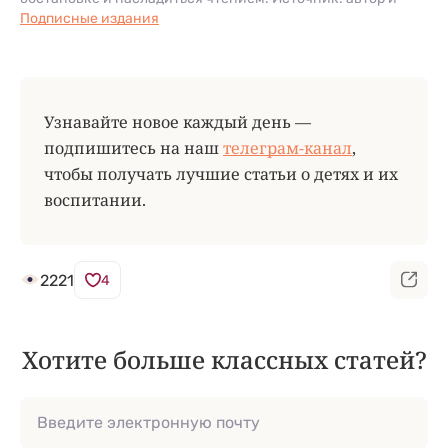
Подписные издания
Узнавайте новое каждый день —
подпишитесь на наш
телеграм-канал
,
чтобы получать лучшие статьи о детях и их
воспитании.
2221
4
Хотите больше классных статей?