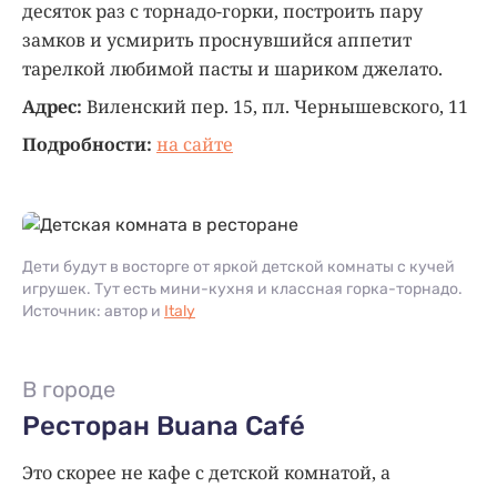
десяток раз с торнадо-горки, построить пару
замков и усмирить проснувшийся аппетит
тарелкой любимой пасты и шариком джелато.
Адрес:
Виленский пер. 15, пл. Чернышевского, 11
Подробности:
на сайте
Дети будут в восторге от яркой детской комнаты с кучей
игрушек. Тут есть мини-кухня и классная горка-торнадо.
Источник: автор и
Italy
В городе
Ресторан Buana Café
Это скорее не кафе с детской комнатой, а