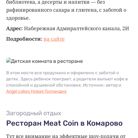
библиотека, а десерты и напитки — без
рафинированного сахара и глютена, с заботой о
здоровье.
Адрес:
Набережная Адмиралтейского канала, 2И
Подробности:
на сайте
В этом месте все продумано и оформлено с заботой о
детях. Здесь ребенок поиграет, а родители выпьют кофе в
спокойной и душевной обстановке. Источник: автор и
Angel cakes Новая Голландия
Загородный отдых
Ресторан Meat Coin в Комарово
Тут все внимание на эффектные шоу-подачи от