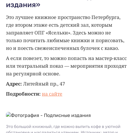
издания»
Это лучшее книжное пространство Петербурга,
где втором этаже есть детский зал, которым
заправляет ОПГ «Ясельки». Здесь можно не
только почитать любимые книжки и порисовать,
но и поесть свежеиспеченных булочек с какао.
А если повезет, то можно попасть на мастер-класс
или театральный показ — мероприятия проходят
на регулярной основе.
Адрес:
Литейный пр., 47
Подробности:
на сайте
Это большой книжный, где можно выпить кофе в уютной
обстановке и насладиться чтением. Источник: автор и