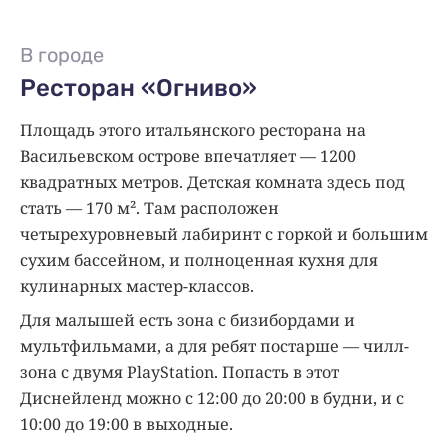
В городе
Ресторан «Огниво»
Площадь этого итальянского ресторана на
Васильевском острове впечатляет — 1200
квадратных метров. Детская комната здесь под
стать — 170 м². Там расположен
четырехуровневый лабиринт с горкой и большим
сухим бассейном, и полноценная кухня для
кулинарных мастер-классов.
Для малышей есть зона с бизибордами и
мультфильмами, а для ребят постарше — чилл-
зона с двумя PlayStation. Попасть в этот
Диснейленд можно с 12:00 до 20:00 в будни, и с
10:00 до 19:00 в выходные.