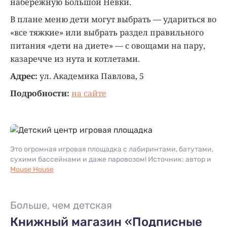
набережную Большой Невки.
В плане меню дети могут выбрать — удариться во
«все тяжкие» или выбрать раздел правильного
питания «дети на диете» — с овощами на пару,
казаречче из нута и котлетами.
Адрес:
ул. Академика Павлова, 5
Подробности:
на сайте
Это огромная игровая площадка с лабиринтами, батутами,
сухими бассейнами и даже паровозом! Источник: автор и
Mouse House
Больше, чем детская
Книжный магазин «Подписные