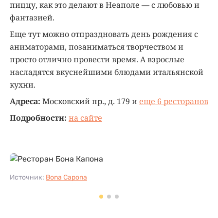
пиццу, как это делают в Неаполе — с любовью и
фантазией.
Еще тут можно отпраздновать день рождения с
аниматорами, позаниматься творчеством и
просто отлично провести время. А взрослые
насладятся вкуснейшими блюдами итальянской
кухни.
Адреса:
Московский пр., д. 179 и
еще 6 ресторанов
Подробности:
на сайте
Источник:
Bona Capona