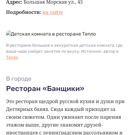
Адрес:
Большая Морская ул., 45
Подробности:
на сайте
В ресторане большая и аккуратная детская комната, где
ваше чадо найдет занятие по вкусу. Источник: автор и
Тепло
В городе
Ресторан «Банщики»
Это ресторан щедрой русской кухни и души при
Дегтярных банях. Сюда каждый приходит за
своим сюжетом. Одни ужинают после парения
этажом выше, другие знакомят друзей-
иностранцев с ленинградским рассольником и