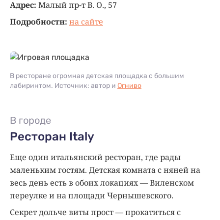
Адрес:
Малый пр-т В. О., 57
Подробности:
на сайте
В ресторане огромная детская площадка с большим
лабиринтом. Источник: автор и
Огниво
В городе
Ресторан Italy
Еще один итальянский ресторан, где рады
маленьким гостям. Детская комната с няней на
весь день есть в обоих локациях — Виленском
переулке и на площади Чернышевского.
Секрет дольче виты прост — прокатиться с