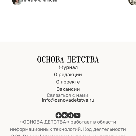
Нина Филиппова
Журнал
О редакции
О проекте
Вакансии
Связаться с нами:
info@osnovadetstva.ru
«ОСНОВА ДЕТСТВА» работает в области
информационных технологий. Код деятельности