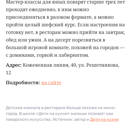
Мастер-классы для юных поварят старше трех лет
проходят ежедневно, к ним можно
присоединиться в разовом формате, а можно
пройти целый шефский курс. Если настроения на
готовку нет, в ресторан можно прийти на завтрак,
обед или ужин. А на десерт порезвиться в
большой игровой комнате, похожей на городок —
с домиками, горкой и лабиринтом.
Адрес:
Кожевенная линия, 40, ул. Решетникова,
12
Подробности:
на сайте
Детская комната в ресторане больше похожа на мини-
город. В школе «Дети на кухне» малыши познают азы
поварского искусства. Источник: автор и
Дети на кухне