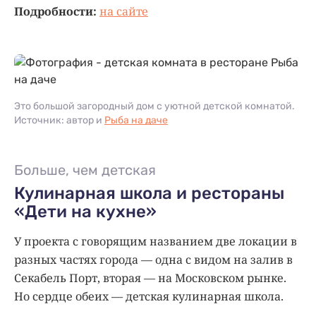
Подробности:
на сайте
Это большой загородный дом с уютной детской комнатой.
Источник: автор и
Рыба на даче
Больше, чем детская
Кулинарная школа и рестораны
«Дети на кухне»
У проекта с говорящим названием две локации в
разных частях города — одна с видом на залив в
Секабель Порт, вторая — на Московском рынке.
Но сердце обеих — детская кулинарная школа.