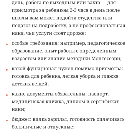
день, работа по выходным или вахта — для
присмотра за ребенком 2-3 часа в день после
школы вам может подойти студентка или
педагог на подработку, а не профессиональная
няня, чьи услуги стоят дороже;
особые требования: например, педагогическое
образование, опыт работы с определенным
возрастом или знание методики Монтессори;
какой функционал нужен помимо присмотра:
готовка для ребенка, легкая уборка и глажка
детских вещей;
какие документы обязательны: паспорт,
медицинская книжка, диплом и сертификат
няни;
бюджет: вилка зарплат, готовность оплачивать
больничные и отпускные;