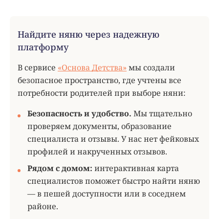
Найдите няню через надежную
платформу
В сервисе
«Основа Детства»
мы создали
безопасное пространство, где учтены все
потребности родителей при выборе няни:
Безопасность и удобство.
Мы тщательно
проверяем документы, образование
специалиста и отзывы. У нас нет фейковых
профилей и накрученных отзывов.
Рядом с домом:
интерактивная карта
специалистов поможет быстро найти няню
— в пешей доступности или в соседнем
районе.