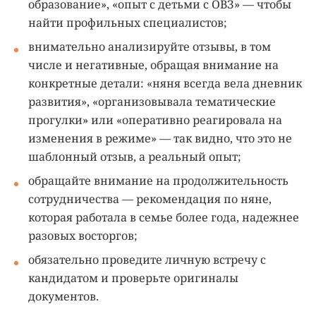
образование», «опыт с детьми с ОВЗ» — чтобы
найти профильных специалистов;
внимательно анализируйте отзывы, в том
числе и негативные, обращая внимание на
конкретные детали: «няня всегда вела дневник
развития», «организовывала тематические
прогулки» или «оперативно реагировала на
изменения в режиме» — так видно, что это не
шаблонный отзыв, а реальный опыт;
обращайте внимание на продолжительность
сотрудничества — рекомендация по няне,
которая работала в семье более года, надежнее
разовых восторгов;
обязательно проведите личную встречу с
кандидатом и проверьте оригиналы
документов.