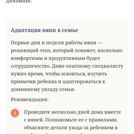
динамике.
Адаптация няни в семье
Первые дни и недели работы няни —
решающий этап, который покажет, насколько
комфортным и продуктивным будет
сотрудничество. Даже опытному специалисту
нужно время, чтобы освоиться, изучить
привычки ребенка и адаптироваться к
домашнему укладу семьи.
Рекомендации:
Проведите несколько дней дома вместе
с няней. Познакомьте ее с правилами,
объясните детали ухода за ребенком и