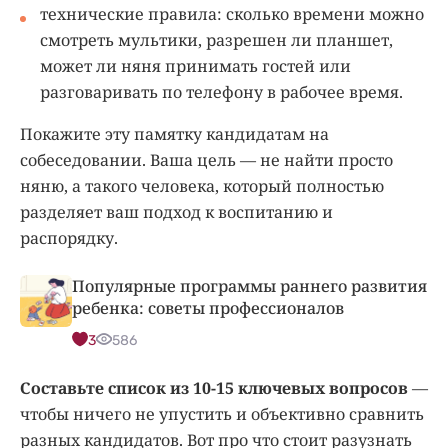
технические правила: сколько времени можно
смотреть мультики, разрешен ли планшет,
может ли няня принимать гостей или
разговаривать по телефону в рабочее время.
Покажите эту памятку кандидатам на
собеседовании. Ваша цель — не найти просто
няню, а такого человека, который полностью
разделяет ваш подход к воспитанию и
распорядку.
Популярные программы раннего развития
ребенка: советы профессионалов
3
586
Составьте список из 10-15 ключевых вопросов
—
чтобы ничего не упустить и объективно сравнить
разных кандидатов. Вот про что стоит разузнать