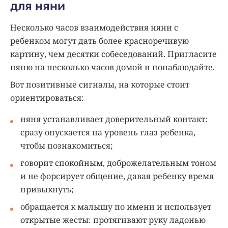
для няни
Несколько часов взаимодействия няни с
ребенком могут дать более красноречивую
картину, чем десятки собеседований. Пригласите
няню на несколько часов домой и понаблюдайте.
Вот позитивные сигналы, на которые стоит
ориентироваться:
няня устанавливает доверительный контакт:
сразу опускается на уровень глаз ребенка,
чтобы познакомиться;
говорит спокойным, доброжелательным тоном
и не форсирует общение, давая ребенку время
привыкнуть;
обращается к малышу по имени и использует
открытые жесты: протягивают руку ладонью