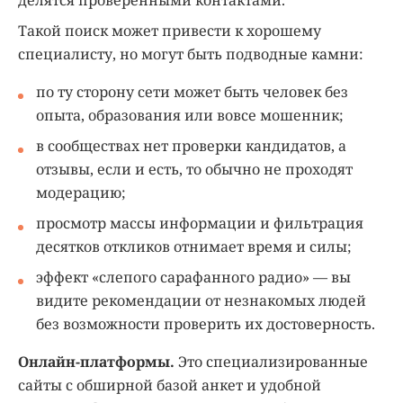
Такой поиск может привести к хорошему
специалисту, но могут быть подводные камни:
по ту сторону сети может быть человек без
опыта, образования или вовсе мошенник;
в сообществах нет проверки кандидатов, а
отзывы, если и есть, то обычно не проходят
модерацию;
просмотр массы информации и фильтрация
десятков откликов отнимает время и силы;
эффект «слепого сарафанного радио» — вы
видите рекомендации от незнакомых людей
без возможности проверить их достоверность.
Онлайн-платформы.
Это специализированные
сайты с обширной базой анкет и удобной