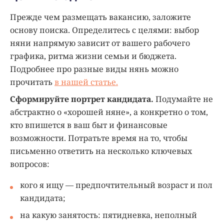
Прежде чем размещать вакансию, заложите
основу поиска. Определитесь с целями: выбор
няни напрямую зависит от вашего рабочего
графика, ритма жизни семьи и бюджета.
Подробнее про разные виды нянь можно
прочитать
в нашей статье.
Сформируйте портрет кандидата.
Подумайте не
абстрактно о «хорошей няне», а конкретно о том,
кто впишется в ваш быт и финансовые
возможности. Потратьте время на то, чтобы
письменно ответить на несколько ключевых
вопросов:
кого я ищу — предпочтительный возраст и пол
кандидата;
на какую занятость: пятидневка, неполный