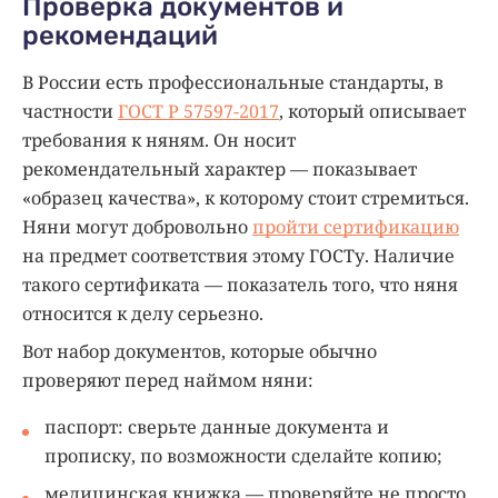
Проверка документов и
рекомендаций
В России есть профессиональные стандарты, в
частности
ГОСТ Р 57597-2017
, который описывает
требования к няням. Он носит
рекомендательный характер — показывает
«образец качества», к которому стоит стремиться.
Няни могут добровольно
пройти сертификацию
на предмет соответствия этому ГОСТу. Наличие
такого сертификата — показатель того, что няня
относится к делу серьезно.
Вот набор документов, которые обычно
проверяют перед наймом няни:
паспорт: сверьте данные документа и
прописку, по возможности сделайте копию;
медицинская книжка — проверяйте не просто