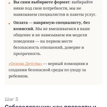
Вы сами выбираете формат
: выбирайте
няню под свои потребности, мы не
навязываем специалистов и пакеты услуг.
Оплата — напрямую специалисту, без
комиссий.
Мы не вмешиваемся в ваше
общение и не навязываем им модели
поведения — на первом месте
безопасность отношений, доверие и
прозрачность.
«Основа Детства»
— верный помощник в
создании безопасной среды по уходу за
ребенком.
Шаг 3
Собеседование: как провести и