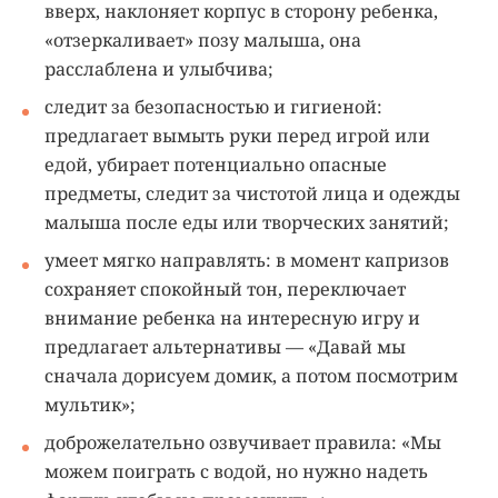
вверх, наклоняет корпус в сторону ребенка,
«отзеркаливает» позу малыша, она
расслаблена и улыбчива;
следит за безопасностью и гигиеной:
предлагает вымыть руки перед игрой или
едой, убирает потенциально опасные
предметы, следит за чистотой лица и одежды
малыша после еды или творческих занятий;
умеет мягко направлять: в момент капризов
сохраняет спокойный тон, переключает
внимание ребенка на интересную игру и
предлагает альтернативы — «Давай мы
сначала дорисуем домик, а потом посмотрим
мультик»;
доброжелательно озвучивает правила: «Мы
можем поиграть с водой, но нужно надеть