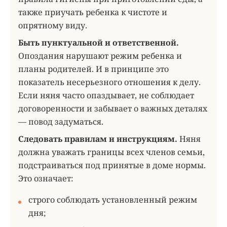
также приучать ребенка к чистоте и
опрятному виду.
Быть пунктуальной и ответственной.
Опоздания нарушают режим ребенка и
планы родителей. И в принципе это
показатель несерьезного отношения к делу.
Если няня часто опаздывает, не соблюдает
договоренности и забывает о важных деталях
— повод задуматься.
Следовать правилам и инструкциям.
Няня
должна уважать границы всех членов семьи,
подстраиваться под принятые в доме нормы.
Это означает:
строго соблюдать установленный режим
дня;