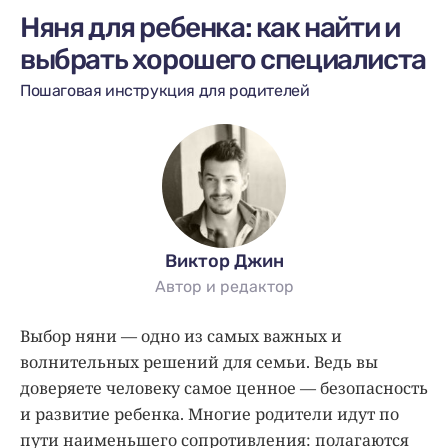
Няня для ребенка: как найти и
выбрать хорошего специалиста
Пошаговая инструкция для родителей
Виктор Джин
Автор и редактор
Выбор няни — одно из самых важных и
волнительных решений для семьи. Ведь вы
доверяете человеку самое ценное — безопасность
и развитие ребенка. Многие родители идут по
пути наименьшего сопротивления: полагаются