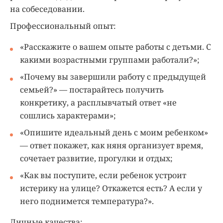
на собеседовании.
Профессиональный опыт:
«Расскажите о вашем опыте работы с детьми. С
какими возрастными группами работали?»;
«Почему вы завершили работу с предыдущей
семьей?» — постарайтесь получить
конкретику, а расплывчатый ответ «не
сошлись характерами»;
«Опишите идеальный день с моим ребенком»
— ответ покажет, как няня организует время,
сочетает развитие, прогулки и отдых;
«Как вы поступите, если ребенок устроит
истерику на улице? Откажется есть? А если у
него поднимется температура?».
Личные качества: