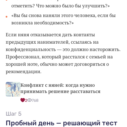
отметить? Что можно было бы улучшить?»
«Вы бы снова наняли этого человека, если бы
возникла необходимость?»
Если няня отказывается дать контакты
предыдущих нанимателей, ссылаясь на
конфиденциальность — это должно насторожить.
Профессионал, который расстался с семьей на
хорошей ноте, обычно может договориться о
рекомендации.
Конфликт с няней: когда нужно
принимать решение расставаться
2
768
Шаг 5
Пробный день — решающий тест