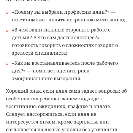
«Почему вы выбрали профессию няни?» —
ответ поможет понять искреннюю мотивацию;
«В чем ваши сильные стороны в работе с
детьми? А что вам дается сложнее?» —
готовность говорить о сложностях говорит о
зрелости специалиста;
«Как вы восстанавливаетесь после рабочего
дня?» — помогает оценить риск
эмоционального выгорания.
Хороший знак, если няня сама задает вопросы: об
особенностях ребенка, вашем подходе к
воспитанию, ожиданиях, графике и оплате.
Следует насторожиться, если няня не
интересуется ничем, кроме зарплаты, или
соглашается на любые условия без уточнений.