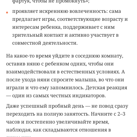
фартук, чтобы не промокнуть»;
проявляет искреннюю вовлеченность: сама
предлагает игры, соответствующие возрасту и
интересам ребенка, поддерживает с ним
зрительный контакт и активно участвует в
совместной деятельности.
На какое-то время уйдите в соседнюю комнату,
оставив няню с ребенком одних, чтобы они
взаимодействовали в естественных условиях. А
после ухода няни спросите малыша, во что они
играли и что ему запомнилось. Детская реакция
— один из самых честных индикаторов.
Даже успешный пробный день — не повод сразу
переходить на полную занятость. Начните с 2–3
часов и постепенно увеличивайте время,
наблюдая, как складываются отношения в