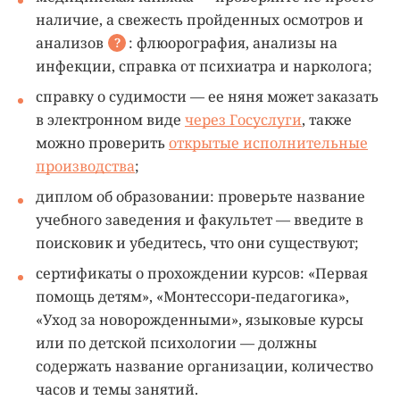
наличие, а свежесть пройденных осмотров и
анализов
: флюорография, анализы на
?
инфекции, справка от психиатра и нарколога;
справку о судимости — ее няня может заказать
в электронном виде
через Госуслуги
, также
можно проверить
открытые исполнительные
производства
;
диплом об образовании: проверьте название
учебного заведения и факультет — введите в
поисковик и убедитесь, что они существуют;
сертификаты о прохождении курсов: «Первая
помощь детям», «Монтессори-педагогика»,
«Уход за новорожденными», языковые курсы
или по детской психологии — должны
содержать название организации, количество
часов и темы занятий.