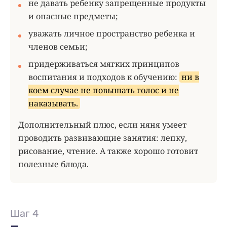
не давать ребенку запрещенные продукты
и опасные предметы;
уважать личное пространство ребенка и
членов семьи;
придерживаться мягких принципов
воспитания и подходов к обучению:
ни в
коем случае не повышать голос и не
наказывать.
Дополнительный плюс, если няня умеет
проводить развивающие занятия: лепку,
рисование, чтение. А также хорошо готовит
полезные блюда.
Шаг 4