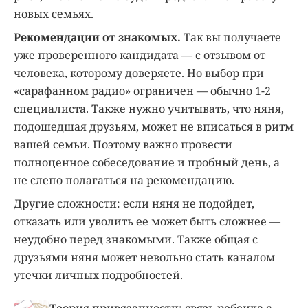
новых семьях.
Рекомендации от знакомых.
Так вы получаете
уже проверенного кандидата — с отзывом от
человека, которому доверяете. Но выбор при
«сарафанном радио» ограничен — обычно 1-2
специалиста. Также нужно учитывать, что няня,
подошедшая друзьям, может не вписаться в ритм
вашей семьи. Поэтому важно провести
полноценное собеседование и пробный день, а
не слепо полагаться на рекомендацию.
Другие сложности: если няня не подойдет,
отказать или уволить ее может быть сложнее —
неудобно перед знакомыми. Также общая с
друзьями няня может невольно стать каналом
утечки личных подробностей.
Теория привязанности: связь ребенка с