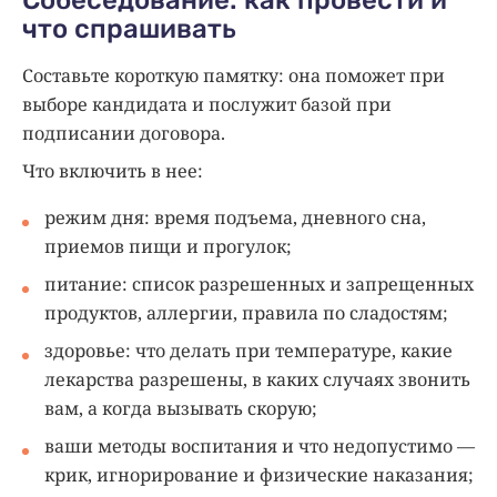
что спрашивать
Составьте короткую памятку: она поможет при
выборе кандидата и послужит базой при
подписании договора.
Что включить в нее:
режим дня: время подъема, дневного сна,
приемов пищи и прогулок;
питание: список разрешенных и запрещенных
продуктов, аллергии, правила по сладостям;
здоровье: что делать при температуре, какие
лекарства разрешены, в каких случаях звонить
вам, а когда вызывать скорую;
ваши методы воспитания и что недопустимо —
крик, игнорирование и физические наказания;