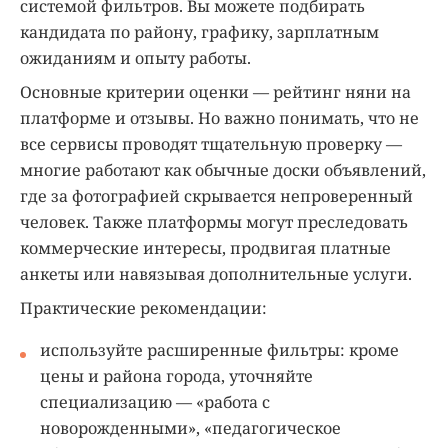
системой фильтров. Вы можете подбирать
кандидата по району, графику, зарплатным
ожиданиям и опыту работы.
Основные критерии оценки — рейтинг няни на
платформе и отзывы. Но важно понимать, что не
все сервисы проводят тщательную проверку —
многие работают как обычные доски объявлений,
где за фотографией скрывается непроверенный
человек. Также платформы могут преследовать
коммерческие интересы, продвигая платные
анкеты или навязывая дополнительные услуги.
Практические рекомендации:
используйте расширенные фильтры: кроме
цены и района города, уточняйте
специализацию — «работа с
новорожденными», «педагогическое