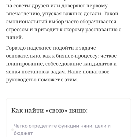
на советы друзей или доверяют первому
впечатлению, упуская важные детали. Такой
эмоциональный выбор часто оборачивается
стрессом и приводит к скорому расставанию с
няней.
Гораздо надежнее подойти к задаче
основательно, как к бизнес-процессу: четкое
планирование, собеседование кандидатов и
ясная постановка задач. Наше пошаговое
руководство поможет с этим.
Как найти «свою» няню:
Четко определите функции няни, цели и
бюджет