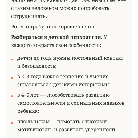
с таким человеком можно попробовать
сотрудничать.
Вот что требуют от хорошей няни.
Разбираться в детской психологии.
У
каждого возраста свои особенности:
детям до года нужны постоянный контакт
и безопасность;
в 2–3 года важно терпение и умение
справляться с детскими истериками;
в 4–6 лет — способствовать развитию
самостоятельности и социальных навыков
ребенка;
школьникам — помогать с уроками,
мотивировать и развивать уверенность.