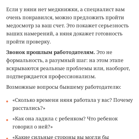
Если у няни нет медкнижки, а специалист вам
очень понравился, можно предложить пройти
медосмотр за ваш счет. Это покажет серьезность
ваших намерений, а няня докажет готовность
пройти проверку.
Звонок прошлым работодателям.
Это не
формальность, а разумный шаг: на этом этапе
вскрываются реальные проблемы или, наоборот,
подтверждается профессионализм.
Возможные вопросы бывшему работодателю:
«Сколько времени няня работала у вас? Почему
расстались?»
«Как она ладила с ребенком? Что ребенок
говорил о ней?»
«Какие сильные стороны вы могли бы