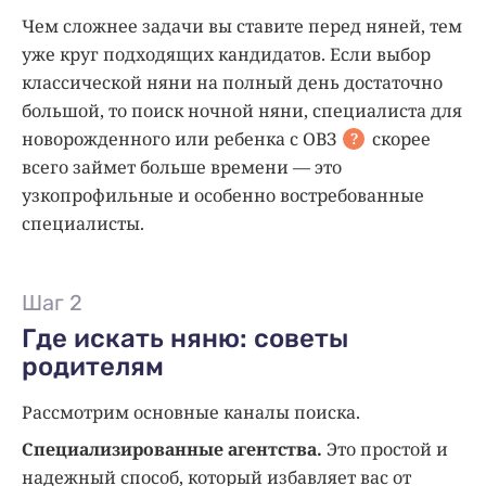
Чем сложнее задачи вы ставите перед няней, тем
уже круг подходящих кандидатов. Если выбор
классической няни на полный день достаточно
большой, то поиск ночной няни, специалиста для
новорожденного или ребенка с
ОВЗ
скорее
?
всего займет больше времени — это
узкопрофильные и особенно востребованные
специалисты.
Шаг 2
Где искать няню: советы
родителям
Рассмотрим основные каналы поиска.
Специализированные агентства.
Это простой и
надежный способ, который избавляет вас от