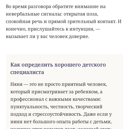
Во время разговора обратите внимание на
невербальные сигналы: открытая поза,
спокойная речь и прямой зрительный контакт. И
конечно, прислушайтесь к интуиции, —
вызывает ли у вас человек доверие.
Как определить хорошего детского
специалиста
Няня — это не просто приятный человек,
который присматривает за ребенком, а
профессионал с важными качествами:
пунктуальность, честность, творческий
подход и стрессоустойчивость. Даже если у
няни нет большого опыта работы с детьми,
наличие этих навыков дает «зеленый свет» —