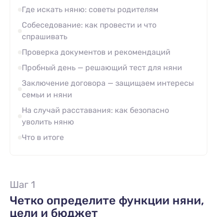
Где искать няню: советы родителям
Собеседование: как провести и что
спрашивать
Проверка документов и рекомендаций
Пробный день — решающий тест для няни
Заключение договора — защищаем интересы
семьи и няни
На случай расставания: как безопасно
уволить няню
Что в итоге
Шаг 1
Четко определите функции няни,
цели и бюджет