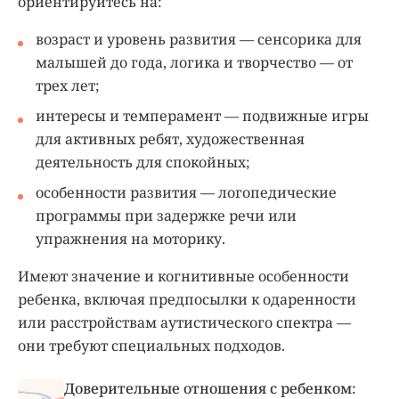
ориентируйтесь на:
возраст и уровень развития — сенсорика для
малышей до года, логика и творчество — от
трех лет;
интересы и темперамент — подвижные игры
для активных ребят, художественная
деятельность для спокойных;
особенности развития — логопедические
программы при задержке речи или
упражнения на моторику.
Имеют значение и когнитивные особенности
ребенка, включая предпосылки к одаренности
или расстройствам аутистического спектра —
они требуют специальных подходов.
Доверительные отношения с ребенком: