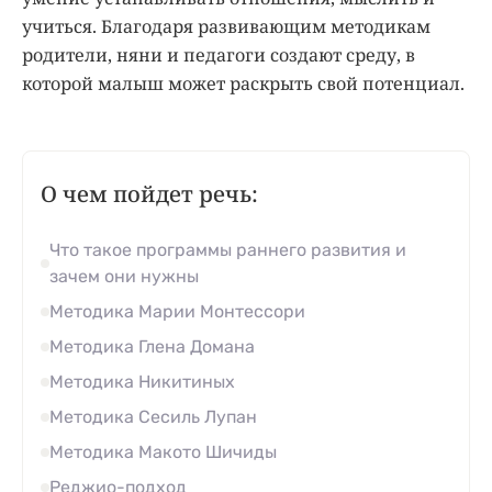
учиться. Благодаря развивающим методикам
родители, няни и педагоги создают среду, в
которой малыш может раскрыть свой потенциал.
О чем пойдет речь:
Что такое программы раннего развития и
зачем они нужны
Методика Марии Монтессори
Методика Глена Домана
Методика Никитиных
Методика Сесиль Лупан
Методика Макото Шичиды
Реджио-подход