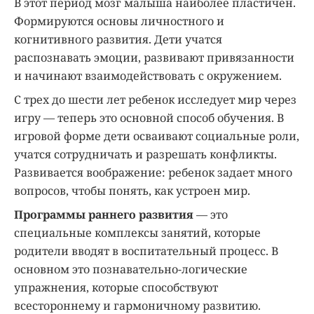
В этот период мозг малыша наиболее пластичен.
Формируются основы личностного и
когнитивного развития. Дети учатся
распознавать эмоции, развивают привязанности
и начинают взаимодействовать с окружением.
С трех до шести лет ребенок исследует мир через
игру — теперь это основной способ обучения. В
игровой форме дети осваивают социальные роли,
учатся сотрудничать и разрешать конфликты.
Развивается воображение: ребенок задает много
вопросов, чтобы понять, как устроен мир.
Программы раннего развития
— это
специальные комплексы занятий, которые
родители вводят в воспитательный процесс. В
основном это познавательно-логические
упражнения, которые способствуют
всестороннему и гармоничному развитию.