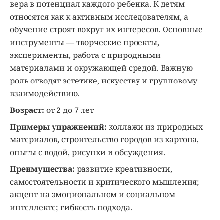
вера в потенциал каждого ребенка. К детям
относятся как к активным исследователям, а
обучение строят вокруг их интересов. Основные
инструменты — творческие проекты,
эксперименты, работа с природными
материалами и окружающей средой. Важную
роль отводят эстетике, искусству и групповому
взаимодействию.
Возраст:
от 2 до 7 лет
Примеры упражнений:
коллажи из природных
материалов, строительство городов из картона,
опыты с водой, рисунки и обсуждения.
Преимущества:
развитие креативности,
самостоятельности и критического мышления;
акцент на эмоциональном и социальном
интеллекте; гибкость подхода.