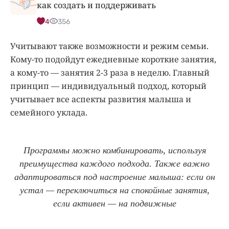
как создать и поддерживать
4
356
Учитывают также возможности и режим семьи.
Кому-то подойдут ежедневные короткие занятия,
а кому-то — занятия 2-3 раза в неделю. Главный
принцип — индивидуальный подход, который
учитывает все аспекты развития малыша и
семейного уклада.
Программы можно комбинировать, используя
преимущества каждого подхода. Также важно
адаптироваться под настроение малыша: если он
устал — переключиться на спокойные занятия,
если активен — на подвижные