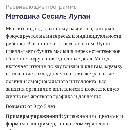
Развивающие программы
Методика Сесиль Лупан
Мягкий подход к раннему развитию, который
фокусируется на интересах и индивидуальности
ребенка. В отличие от строгих систем, Лупан
предлагает обучать малыша через естественное
общение, игру и повседневные дела. Метод
включает чтение по карточкам и книгам, музыку
и плавание с младенчества, а также развитие
логики и эмоционального интеллекта. Все
занятия органично вплетаются в повседневную
жизнь без жесткого графика и давления.
Возраст:
от 0 до 3 лет
Примеры упражнений:
упражнения с цветами и
формами, например, лепка геометрических