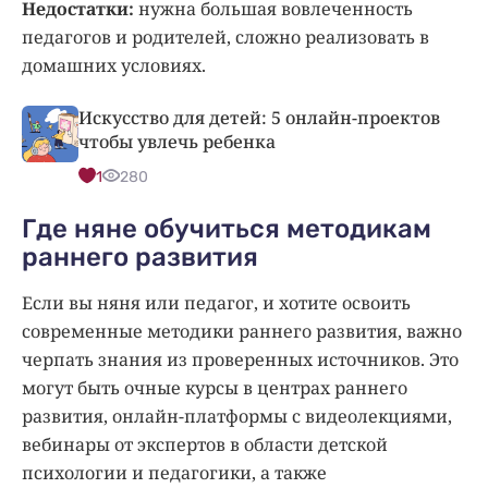
Недостатки:
нужна большая вовлеченность
педагогов и родителей, сложно реализовать в
домашних условиях.
Искусство для детей: 5 онлайн-проектов
чтобы увлечь ребенка
1
280
Где няне обучиться методикам
раннего развития
Если вы няня или педагог, и хотите освоить
современные методики раннего развития, важно
черпать знания из проверенных источников. Это
могут быть очные курсы в центрах раннего
развития, онлайн-платформы с видеолекциями,
вебинары от экспертов в области детской
психологии и педагогики, а также