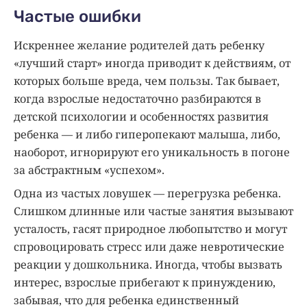
Частые ошибки
Искреннее желание родителей дать ребенку
«лучший старт» иногда приводит к действиям, от
которых больше вреда, чем пользы. Так бывает,
когда взрослые недостаточно разбираются в
детской психологии и особенностях развития
ребенка — и либо гиперопекают малыша, либо,
наоборот, игнорируют его уникальность в погоне
за абстрактным «успехом».
Одна из частых ловушек — перегрузка ребенка.
Слишком длинные или частые занятия вызывают
усталость, гасят природное любопытство и могут
спровоцировать стресс или даже невротические
реакции у дошкольника. Иногда, чтобы вызвать
интерес, взрослые прибегают к принуждению,
забывая, что для ребенка единственный