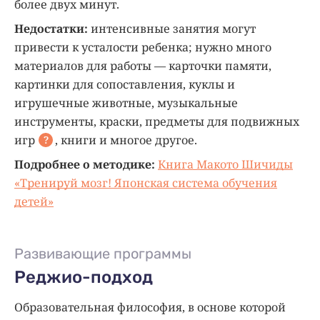
более двух минут.
Недостатки:
интенсивные занятия могут
привести к усталости ребенка; нужно много
материалов для работы — карточки памяти,
картинки для сопоставления, куклы и
игрушечные животные, музыкальные
инструменты, краски, предметы для подвижных
игр
, книги и многое другое.
?
Подробнее о методике:
Книга Макото Шичиды
«
Тренируй мозг! Японская система обучения
детей
»
Развивающие программы
Реджио-подход
Образовательная философия, в основе которой