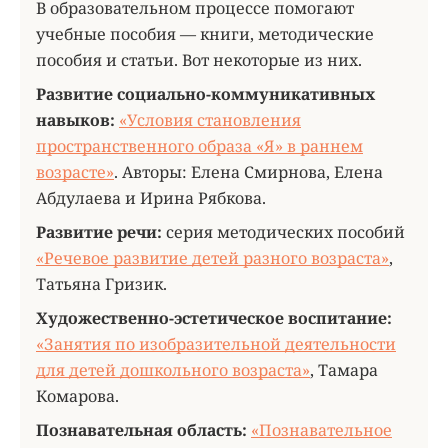
В образовательном процессе помогают
учебные пособия — книги, методические
пособия и статьи. Вот некоторые из них.
Развитие социально-коммуникативных
навыков:
«Условия становления
пространственного образа «Я» в раннем
возрасте»
. Авторы: Елена Смирнова, Елена
Абдулаева и Ирина Рябкова.
Развитие речи:
серия методических пособий
«Речевое развитие детей разного возраста»
,
Татьяна Гризик.
Художественно-эстетическое воспитание:
«Занятия по изобразительной деятельности
для детей дошкольного возраста»
, Тамара
Комарова.
Познавательная область:
«
Познавательное