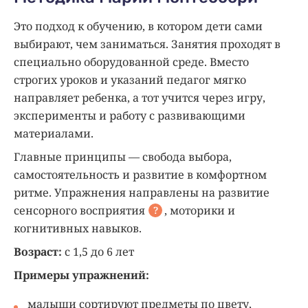
Это подход к обучению, в котором дети сами
выбирают, чем заниматься. Занятия проходят в
специально оборудованной среде. Вместо
строгих уроков и указаний педагог мягко
направляет ребенка, а тот учится через игру,
эксперименты и работу с развивающими
материалами.
Главные принципы — свобода выбора,
самостоятельность и развитие в комфортном
ритме. Упражнения направлены на развитие
сенсорного
восприятия
, моторики и
?
когнитивных навыков.
Возраст:
с 1,5 до 6 лет
Примеры упражнений:
малыши сортируют предметы по цвету,