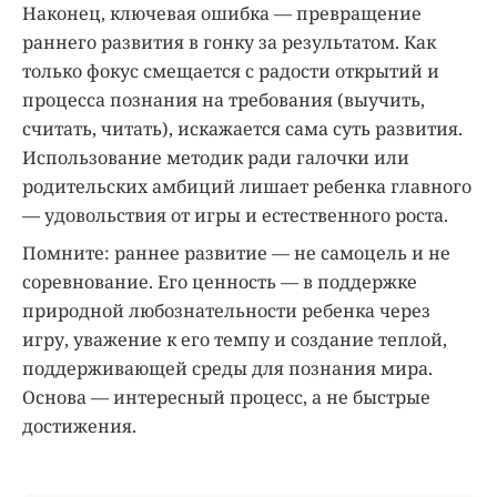
Наконец, ключевая ошибка — превращение
раннего развития в гонку за результатом. Как
только фокус смещается с радости открытий и
процесса познания на требования (выучить,
считать, читать), искажается сама суть развития.
Использование методик ради галочки или
родительских амбиций лишает ребенка главного
— удовольствия от игры и естественного роста.
Помните: раннее развитие — не самоцель и не
соревнование. Его ценность — в поддержке
природной любознательности ребенка через
игру, уважение к его темпу и создание теплой,
поддерживающей среды для познания мира.
Основа — интересный процесс, а не быстрые
достижения.