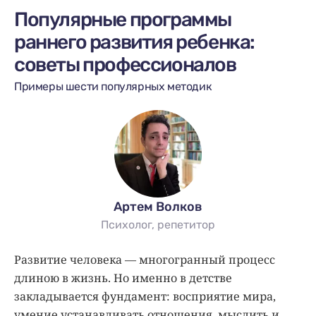
Популярные программы
раннего развития ребенка:
советы профессионалов
Примеры шести популярных методик
Артем Волков
Психолог, репетитор
Развитие человека — многогранный процесс
длиною в жизнь. Но именно в детстве
закладывается фундамент: восприятие мира,
умение устанавливать отношения, мыслить и