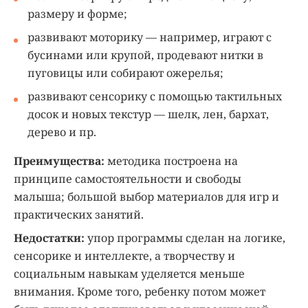
размеру и форме;
развивают моторику — например, играют с
бусинами или крупой, продевают нитки в
пуговицы или собирают ожерелья;
развивают сенсорику с помощью тактильных
досок и новых текстур — шелк, лен, бархат,
дерево и пр.
Преимущества:
методика построена на
принципе самостоятельности и свободы
малыша; большой выбор материалов для игр и
практических занятий.
Недостатки:
упор программы сделан на логике,
сенсорике и интеллекте, а творчеству и
социальным навыкам уделяется меньше
внимания. Кроме того, ребенку потом может