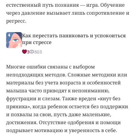
естественный путь познания — игра. Обучение
через давление вызывает лишь сопротивление и
регресс.
Как перестать паниковать и успокоиться
при стрессе
3
303
Многие ошибки связаны с выбором
неподходящих методов. Сложные методики или
материалы без учета возраста и особенностей
малыша часто приводят к непониманию,
фрустрации и слезам. Также вреден «кнут без
пряника», когда ребенок остается без поддержки
и похвалы за свои, пусть даже маленькие,
достижения. Отсутствие одобрения и помощи
подрывает мотивацию и уверенность в себе.