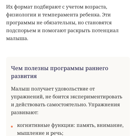
Их формат подбирают с учетом возраста,
физиологии и темперамента ребенка. Эти
программы не обязательны, но становятся
подспорьем и помогают раскрыть потенциал
малыша.
Чем полезны программы раннего
развития
Малыш получает удовольствие от
упражнений, не боится экспериментировать
и действовать самостоятельно. Упражнения
развивают:
когнитивные функции: память, внимание,
мышление и речь;