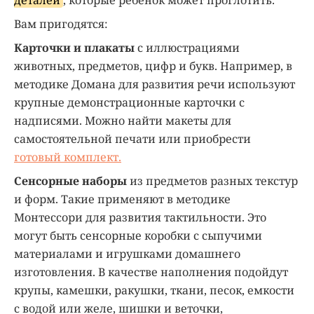
Вам пригодятся:
Карточки и плакаты
с иллюстрациями
животных, предметов, цифр и букв. Например, в
методике Домана для развития речи используют
крупные демонстрационные карточки с
надписями. Можно найти макеты для
самостоятельной печати или приобрести
готовый комплект.
Сенсорные наборы
из предметов разных текстур
и форм. Такие применяют в методике
Монтессори для развития тактильности. Это
могут быть сенсорные коробки с сыпучими
материалами и игрушками домашнего
изготовления. В качестве наполнения подойдут
крупы, камешки, ракушки, ткани, песок, емкости
с водой или желе, шишки и веточки,