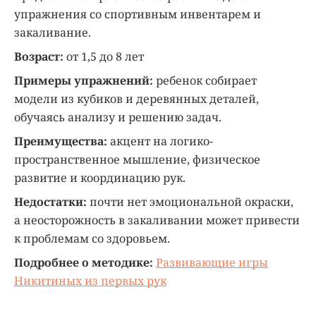
упражнения со спортивным инвентарем и
закаливание.
Возраст:
от 1,5 до 8 лет
Примеры упражнений:
ребенок собирает
модели из кубиков и деревянных деталей,
обучаясь анализу и решению задач.
Преимущества:
акцент на логико-
пространственное мышление, физическое
развитие и координацию рук.
Недостатки:
почти нет эмоциональной окраски,
а неосторожность в закаливании может привести
к проблемам со здоровьем.
Подробнее о методике:
Развивающие игры
Никитиных из первых рук