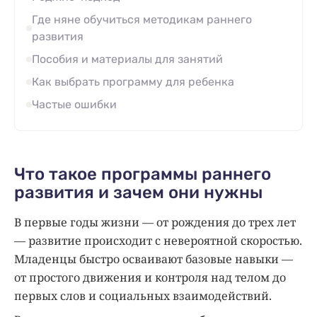
Где няне обучиться методикам раннего
развития
Пособия и материалы для занятий
Как выбрать программу для ребенка
Частые ошибки
Что такое программы раннего
развития и зачем они нужны
В первые годы жизни — от рождения до трех лет
— развитие происходит с невероятной скоростью.
Младенцы быстро осваивают базовые навыки —
от простого движения и контроля над телом до
первых слов и социальных взаимодействий.