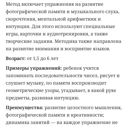
Метод включает упражнения на развитие
фотографической памяти и музыкального слуха,
скорочтения, ментальной арифметики и
интуиции. Для этого используют специальные
игры, карточки и аудиотренировки, а также
творческие задания. Методика также направлена
на развитие внимания и восприятие языков.
Возраст:
от 1,5 до 6 лет
Примеры упражнений:
ребенок учится
запоминать последовательности чисел, рисует и
слушает музыку, по памяти воспроизводит
геометрические узоры, угадывает, в какой руке
предметы, развивая интуицию.
Преимущества:
развитие целостного мышления,
фотографической памяти и креативности;
динамика занятий — на каждое упражнение не