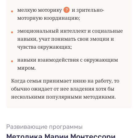
мелкую
моторику
и зрительно-
?
моторную координацию;
эмоциональный интеллект и социальные
навыки, учат понимать свои эмоции и
чувства окружающих;
навыки взаимодействия с окружающим
миром.
Когда семья принимает няню на работу, то
обычно ожидает от нее владения хотя бы
несколькими популярными методиками.
Развивающие программы
Методика Марии Монтессори