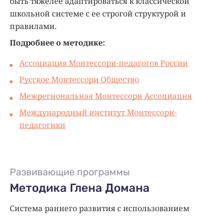
быть тяжелее адаптироваться к классической
школьной системе с ее строгой структурой и
правилами.
Подробнее о методике:
Ассоциация Монтессори-педагогов России
Русское Монтессори Общество
Межрегиональная Монтессори Ассоциация
Международный институт Монтессори-
педагогики
Развивающие программы
Методика Глена Домана
Система раннего развития с использованием