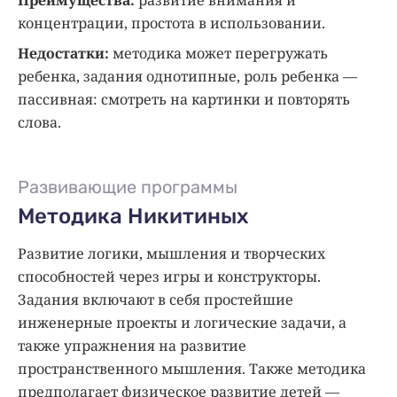
концентрации, простота в использовании.
Недостатки:
методика может перегружать
ребенка, задания однотипные, роль ребенка —
пассивная: смотреть на картинки и повторять
слова.
Развивающие программы
Методика Никитиных
Развитие логики, мышления и творческих
способностей через игры и конструкторы.
Задания включают в себя простейшие
инженерные проекты и логические задачи, а
также упражнения на развитие
пространственного мышления. Также методика
предполагает физическое развитие детей —