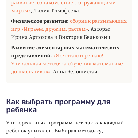
развитие: ознакомление с окружающими
миром
»
, Лилия Тимофеева.
Физическое развитие:
сборник развивающих
игр «Играем, дружим, растем»
. Авторы:
Ирина Артюхова и Виктория Белькович.
Развитие элементарных математических
представлений:
«Я считаю и решаю!
Уникальная методика обучения математике
дошкольников»
, Анна Белошистая.
Как выбрать программу для
ребенка
Универсальных программ нет, так как каждый
ребенок уникален. Выбирая методику,