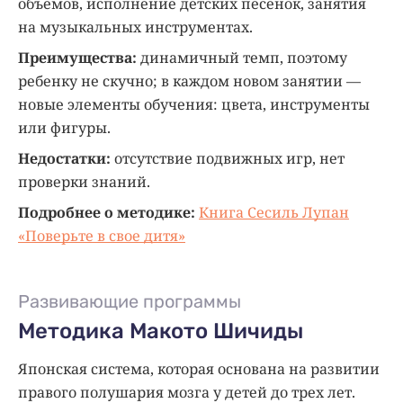
объемов, исполнение детских песенок, занятия
на музыкальных инструментах.
Преимущества:
динамичный темп, поэтому
ребенку не скучно; в каждом новом занятии —
новые элементы обучения: цвета, инструменты
или фигуры.
Недостатки:
отсутствие подвижных игр, нет
проверки знаний.
Подробнее о методике:
Книга Сесиль Лупан
«Поверьте в свое дитя»
Развивающие программы
Методика Макото Шичиды
Японская система, которая основана на развитии
правого полушария мозга у детей до трех лет.