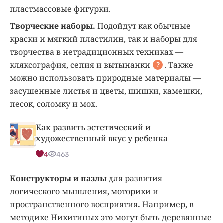
пластмассовые фигурки.
Творческие наборы.
Подойдут как обычные
краски и мягкий пластилин, так и наборы для
творчества в нетрадиционных техниках —
кляксография, сепия и
вытынанки
. Также
?
можно использовать природные материалы —
засушенные листья и цветы, шишки, камешки,
песок, соломку и мох.
Как развить эстетический и
художественный вкус у ребенка
4
463
Конструкторы и пазлы
для развития
логического мышления, моторики и
пространственного восприятия
.
Например, в
методике Никитиных это могут быть деревянные