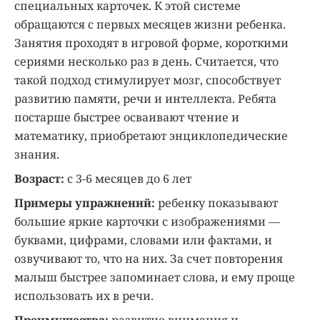
специальных карточек. К этой системе
обращаются с первых месяцев жизни ребенка.
Занятия проходят в игровой форме, короткими
сериями несколько раз в день. Считается, что
такой подход стимулирует мозг, способствует
развитию памяти, речи и интеллекта. Ребята
постарше быстрее осваивают чтение и
математику, приобретают энциклопедические
знания.
Возраст:
с 3-6 месяцев до 6 лет
Примеры упражнений:
ребенку показывают
большие яркие карточки с изображениями —
буквами, цифрами, словами или фактами, и
озвучивают то, что на них. За счет повторения
малыш быстрее запоминает слова, и ему проще
использовать их в речи.
Преимущества:
развитие внимания и