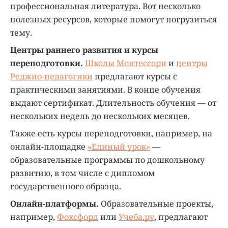
профессиональная литература. Вот несколько
полезных ресурсов, которые помогут погрузиться
тему.
Центры раннего развития и курсы
переподготовки.
Школы Монтессори
и
центры
Реджио-педагогики
предлагают курсы с
практическими занятиями. В конце обучения
выдают сертификат. Длительность обучения — от
нескольких недель до нескольких месяцев.
Также есть курсы переподготовки, например, на
онлайн-площадке
«Единый урок»
—
образовательные программы по дошкольному
развитию, в том числе с дипломом
государственного образца.
Онлайн-платформы.
Образовательные проекты,
например,
Фоксфорд
или
Учеба.ру
, предлагают